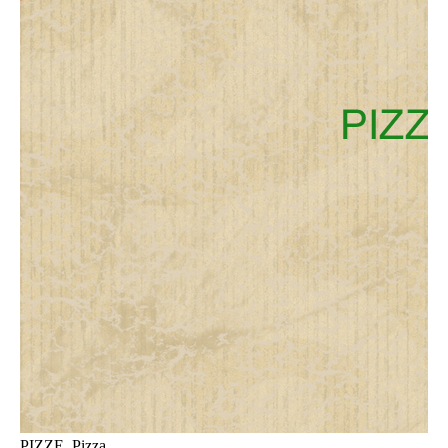
PIZZE, Pizza