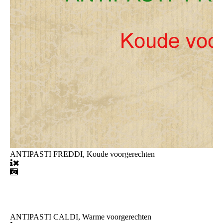
ANTIPASTI FREDDI, Koude voorgerechten
ANTIPASTI CALDI, Warme voorgerechten