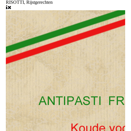
RISOTTI, Rijstgerechten