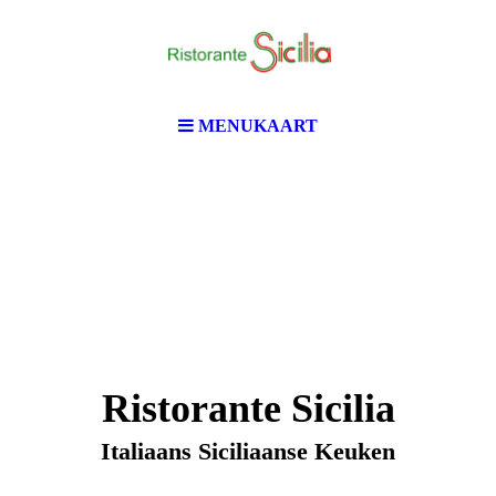
MENUKAART
Ristorante Sicilia
Italiaans Siciliaanse Keuken