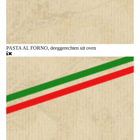
PASTA AL FORNO, deeggerechten uit oven