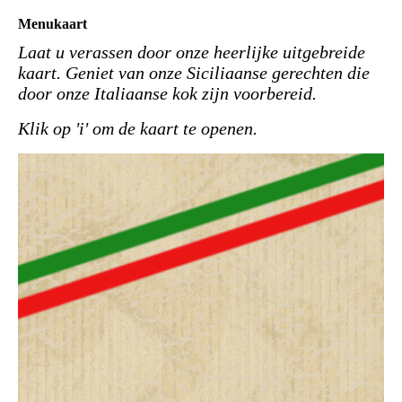
Menukaart
Laat u verassen door onze heerlijke uitgebreide
kaart. Geniet van onze Siciliaanse gerechten die
door onze Italiaanse kok zijn voorbereid.
Klik op 'i' om de kaart te openen.