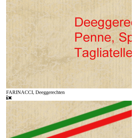
FARINACCI, Deeggerechten