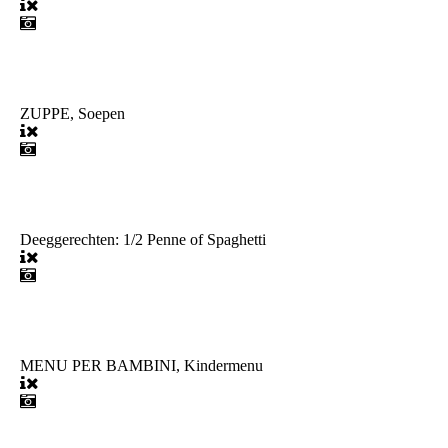
ZUPPE, Soepen
Deeggerechten: 1/2 Penne of Spaghetti
MENU PER BAMBINI, Kindermenu