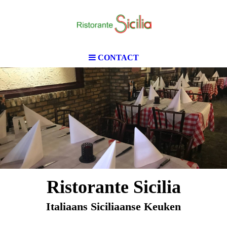
CONTACT
Ristorante Sicilia
Italiaans Siciliaanse Keuken