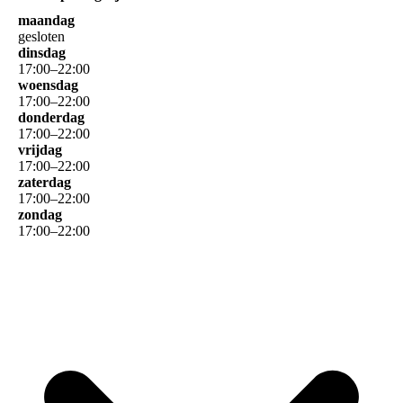
maandag
gesloten
dinsdag
17
:
00
–
22
:
00
woensdag
17
:
00
–
22
:
00
donderdag
17
:
00
–
22
:
00
vrijdag
17
:
00
–
22
:
00
zaterdag
17
:
00
–
22
:
00
zondag
17
:
00
–
22
:
00