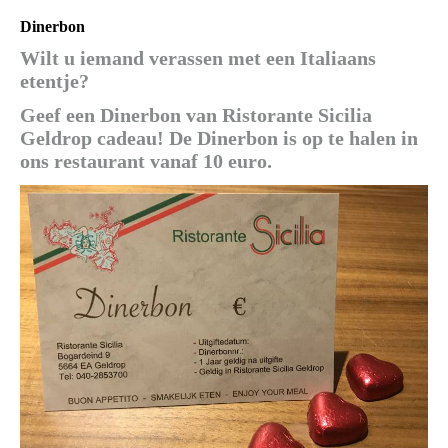
Dinerbon
Wilt u iemand verassen met een Italiaans
etentje?
Geef een Dinerbon van Ristorante Sicilia
Geldrop cadeau! De Dinerbon is op te halen in
ons restaurant vanaf 10 euro.