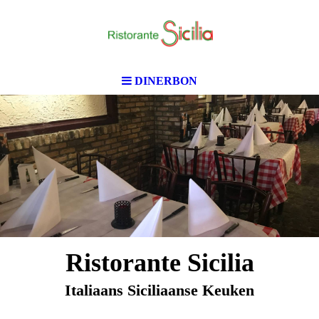
DINERBON
Ristorante Sicilia
Italiaans Siciliaanse Keuken