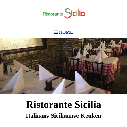
HOME
Ristorante Sicilia
Italiaans Siciliaanse Keuken