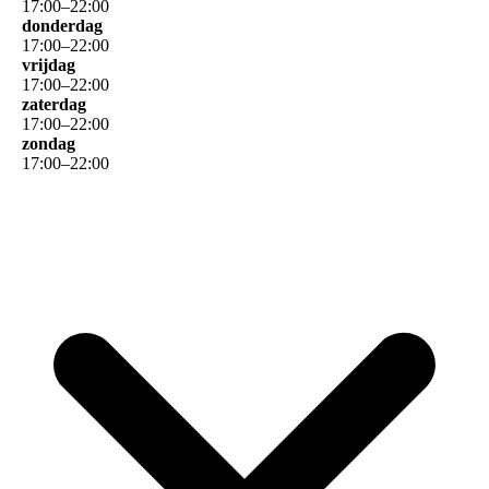
17
:
00
–
22
:
00
donderdag
17
:
00
–
22
:
00
vrijdag
17
:
00
–
22
:
00
zaterdag
17
:
00
–
22
:
00
zondag
17
:
00
–
22
:
00