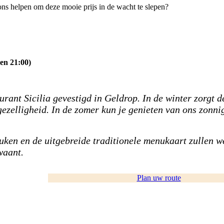
ns helpen om deze mooie prijs in de wacht te slepen?
 en 21:00)
urant Sicilia gevestigd in Geldrop. In de winter zorgt d
ezelligheid. In de zomer kun je genieten van ons zonni
uken en de uitgebreide traditionele menukaart zullen w
 waant.
Plan uw route