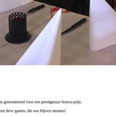
is genomineerd voor een prestigieuze horeca-prijs.
nze lieve gasten, die ons blijven steunen!