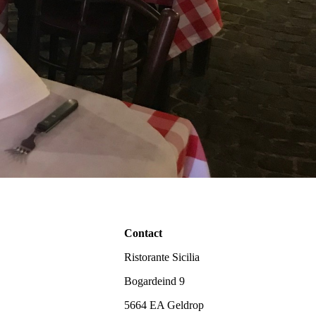
Contact
Ristorante Sicilia
Bogardeind 9
5664 EA Geldrop